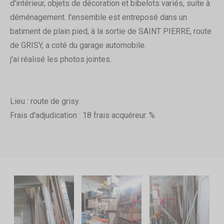
d'intérieur, objets de décoration et bibelots variés, suite à
déménagement. l'ensemble est entreposé dans un
batiment de plain pied, à la sortie de SAINT PIERRE, route
de GRISY, a coté du garage automobile.
j'ai réalisé les photos jointes.
Lieu : route de grisy.
Frais d'adjudication : 18 frais acquéreur. %