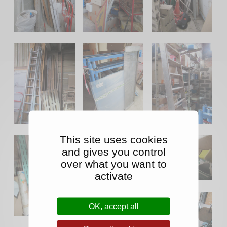
This site uses cookies
and gives you control
over what you want to
activate
OK, accept all