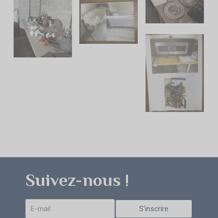
Suivez-nous !