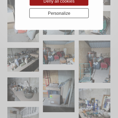
Deny all cookies
Personalize