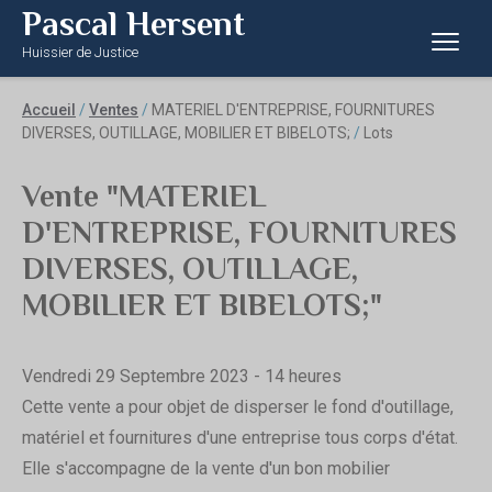
Pascal Hersent
Huissier de Justice
Accueil
/
Ventes
/
MATERIEL D'ENTREPRISE, FOURNITURES
DIVERSES, OUTILLAGE, MOBILIER ET BIBELOTS;
/
Lots
Vente "MATERIEL
D'ENTREPRISE, FOURNITURES
DIVERSES, OUTILLAGE,
MOBILIER ET BIBELOTS;"
Vendredi 29 Septembre 2023 - 14 heures
Cette vente a pour objet de disperser le fond d'outillage,
matériel et fournitures d'une entreprise tous corps d'état.
Elle s'accompagne de la vente d'un bon mobilier